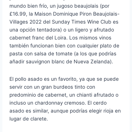
mundo bien frío, un jugoso beaujolais (por
£16.99, la Maison Dominique Piron Beaujolais-
Villages 2022 del Sunday Times Wine Club es
una opción tentadora) o un ligero y afrutado
cabernet franc del Loira. Los mismos vinos
también funcionan bien con cualquier plato de
pasta con salsa de tomate (a los que podrías
añadir sauvignon blanc de Nueva Zelanda).
El pollo asado es un favorito, ya que se puede
servir con un gran burdeos tinto con
predominio de cabernet, un chianti afrutado o
incluso un chardonnay cremoso. El cerdo
asado es similar, aunque podrías elegir rioja en
lugar de clarete.