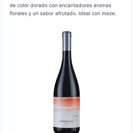
de color dorado con encantadores aromas
florales y un sabor afrutado. Ideal con meze.