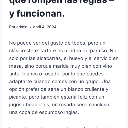
y funcionan.
Por
admin
abril 4, 2024
No puede ser del gusto de todos, pero un
clásico steak tartare es mi idea de paraíso. No
solo por las alcaparras, el huevo y el servicio en
mesa, sino porque marida muy bien con vino
tinto, blanco o rosado, por lo que puedes
adaptarte cuando comes con un grupo. Una
opción preferida sería un blanco crujiente y
picante, pero también estaría feliz con un
jugoso beaujolais, un rosado seco o incluso
una copa de espumoso inglés.