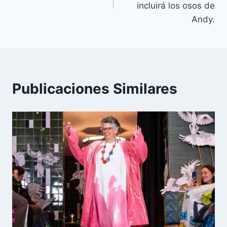
entradas
incluirá los osos de
Andy.
Publicaciones Similares