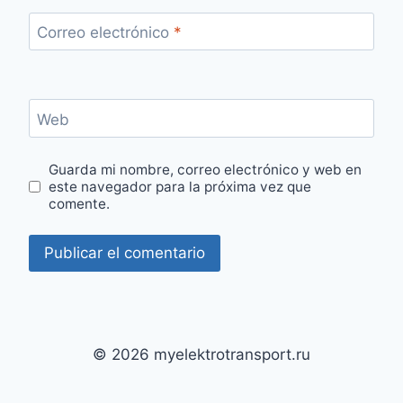
Correo electrónico
*
Web
Guarda mi nombre, correo electrónico y web en
este navegador para la próxima vez que
comente.
© 2026 myelektrotransport.ru