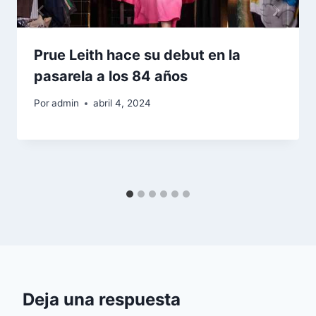
Prue Leith hace su debut en la
pasarela a los 84 años
Por
admin
abril 4, 2024
Deja una respuesta