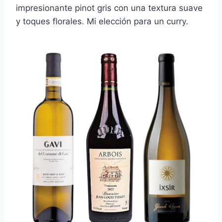
impresionante pinot gris con una textura suave
y toques florales. Mi elección para un curry.