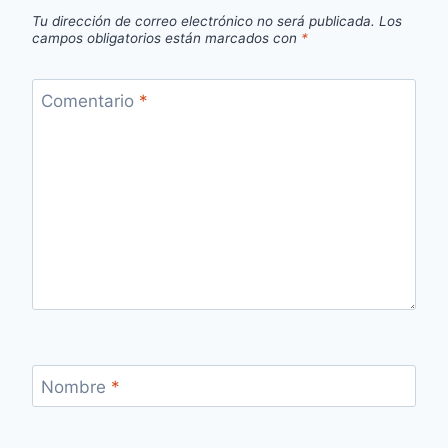
Tu dirección de correo electrónico no será publicada.
Los
campos obligatorios están marcados con
*
Comentario
*
Nombre
*