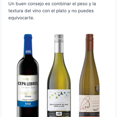
Un buen consejo es combinar el peso y la
textura del vino con el plato y no puedes
equivocarte.